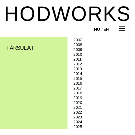
HU
EN
2007
2008
TÁRSULAT
2009
2010
2011
2012
2013
2014
2015
2016
2017
2018
2019
2020
2021
2022
2023
2024
2025