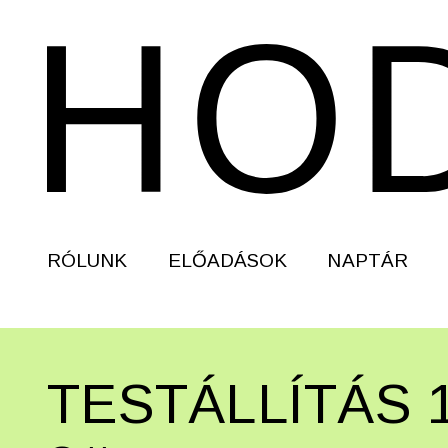
RÓLUNK
ELŐADÁSOK
NAPTÁR
TESTÁLLÍTÁS 1