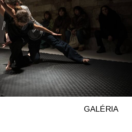
GALÉRIA