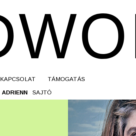
KAPCSOLAT
TÁMOGATÁS
 ADRIENN
SAJTÓ