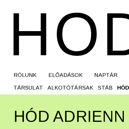
RÓLUNK
ELŐADÁSOK
NAPTÁR
TÁRSULAT
ALKOTÓTÁRSAK
STÁB
HÓD
HÓD ADRIENN