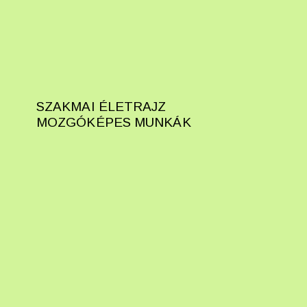
SZAKMAI ÉLETRAJZ
MOZGÓKÉPES MUNKÁK