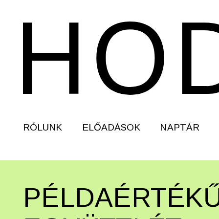
RÓLUNK
ELŐADÁSOK
NAPTÁR
PÉLDAÉRTÉK