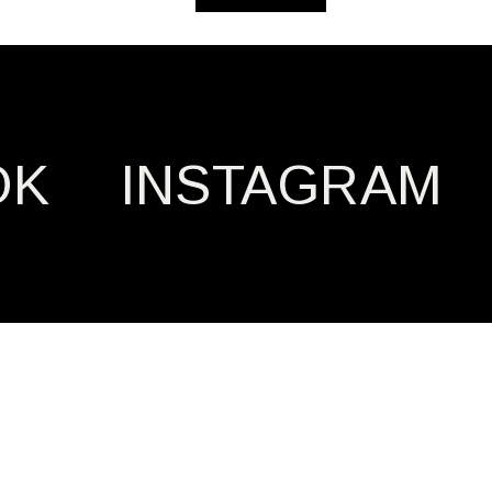
OK
INSTAGRAM