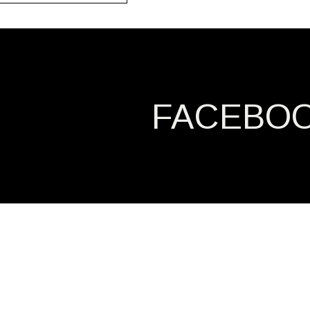
FACEBO